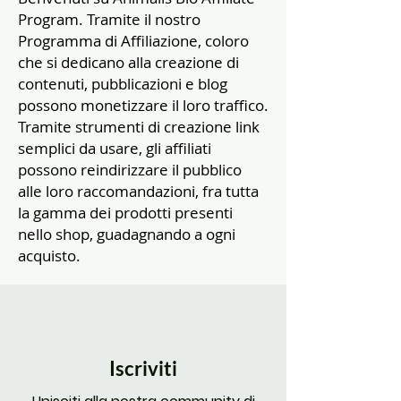
Program. Tramite il nostro
Programma di Affiliazione, coloro
che si dedicano alla creazione di
contenuti, pubblicazioni e blog
possono monetizzare il loro traffico.
Tramite strumenti di creazione link
semplici da usare, gli affiliati
possono reindirizzare il pubblico
alle loro raccomandazioni, fra tutta
la gamma dei prodotti presenti
nello shop, guadagnando a ogni
acquisto.
Iscriviti