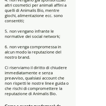
altri cosmetici per animali affini a
quelli di Animalis Bio, mentre
giochi, alimentazione ecc. sono
consentiti;
5. non vengano infrante le
normative dei social network;
6. non venga compromessa in
alcun modo la reputazione del
nostro brand.
Ci riserviamo il diritto di chiudere
immediatamente e senza
preavviso, qualsiasi account che
non rispetti le nostre linee guida o
che rischi di compromettere la
reputazione di Animalis Bio.