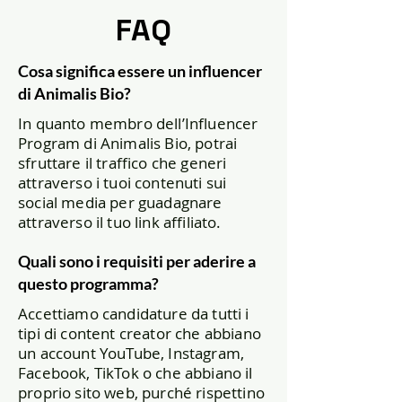
FAQ
Cosa significa essere un influencer
di Animalis Bio?
In quanto membro dell’Influencer
Program di Animalis Bio, potrai
sfruttare il traffico che generi
attraverso i tuoi contenuti sui
social media per guadagnare
attraverso il tuo link affiliato.
Quali sono i requisiti per aderire a
questo programma?
Accettiamo candidature da tutti i
tipi di content creator che abbiano
un account YouTube, Instagram,
Facebook, TikTok o che abbiano il
proprio sito web, purché rispettino