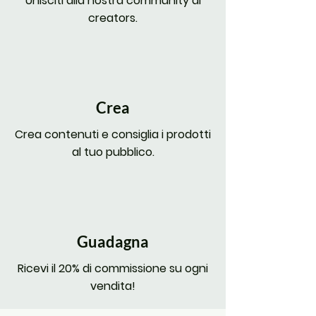
Unisciti alla nostra community di
creators.
Crea
Crea contenuti e consiglia i prodotti
al tuo pubblico.
Guadagna
Ricevi il 20% di commissione su ogni
vendita!