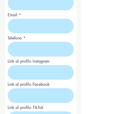
Email
Telefono
Link al profilo Instagram
Link al profilo Facebook
Link al profilo TikTok