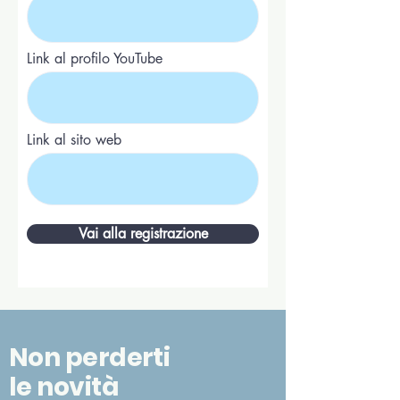
Link al profilo YouTube
Link al sito web
Vai alla registrazione
Non perderti
le novità