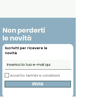
Non perderti
le novità
Iscriviti per ricevere le
novità
Accetto termini e condizioni
INVIA
Contatti