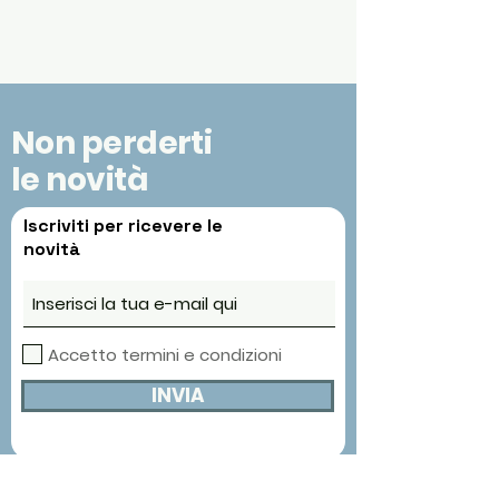
Non perderti
le novità
Iscriviti per ricevere le
novità
Accetto termini e condizioni
INVIA
Contatti