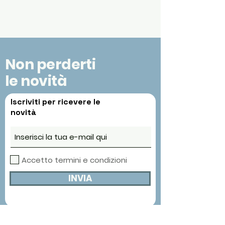
Non perderti
le novità
Iscriviti per ricevere le
novità
Accetto termini e condizioni
INVIA
Contatti