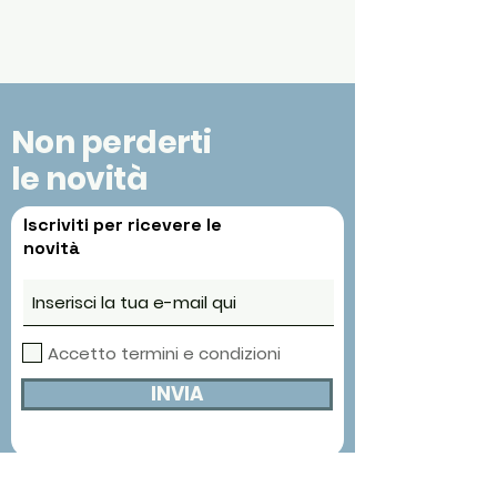
Non perderti
le novità
Iscriviti per ricevere le
novità
Accetto termini e condizioni
INVIA
Contatti