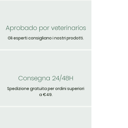
Aprobado por veterinarios
Gli esperti consigliano i nostri prodotti.
Consegna 24/48H
Spedizione gratuita per ordini superiori
a €49.