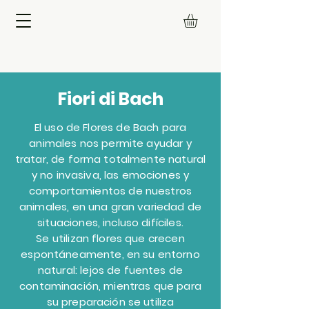
Fiori di Bach
El uso de Flores de Bach para
animales nos permite ayudar y
tratar, de forma totalmente natural
y no invasiva, las emociones y
comportamientos de nuestros
animales, en una gran variedad de
situaciones, incluso difíciles.
Se utilizan flores que crecen
espontáneamente, en su entorno
natural: lejos de fuentes de
contaminación, mientras que para
su preparación se utiliza