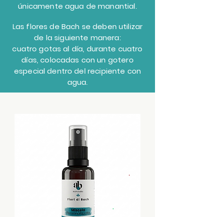
únicamente agua de manantial.
Las flores de Bach se deben utilizar
de la siguiente manera:
cuatro gotas al día, durante cuatro
días, colocadas con un gotero
especial dentro del recipiente con
agua.