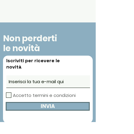
Non perderti
le novità
Iscriviti per ricevere le
novità
Accetto termini e condizioni
INVIA
Contacts