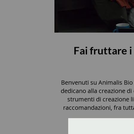
Fai fruttare 
Benvenuti su Animalis Bio 
dedicano alla creazione di 
strumenti di creazione li
raccomandazioni, fra tutt