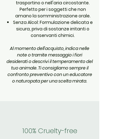
trasportino o nell'aria circostante.
Perfetto per i soggetti che non
amano la somministrazione orale.
Senza Alcol:
Formulazione delicata e
sicura, priva di sostanze irritanti o
conservanti chimici.
Al momento dell'acquisto, indica nelle
note o tramite messaggio i fiori
desiderati o descrivi il temperamento del
tuo animale. Ti consigliamo sempre il
confronto preventivo con un educatore
o naturopata per una scelta mirata.
100% Cruelty-free