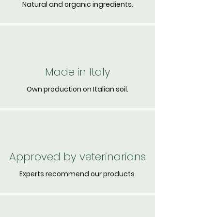
Natural and organic ingredients.
Made in Italy
Own production on Italian soil.
Approved by veterinarians
Experts recommend our products.