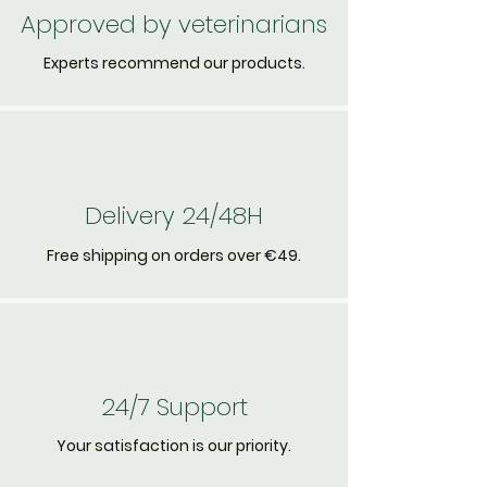
Approved by veterinarians
Experts recommend our products.
Delivery 24/48H
Free shipping on orders over €49.
24/7 Support
Your satisfaction is our priority.