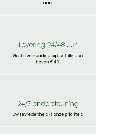
aan.
Levering 24/48 uur
Gratis verzending bij bestellingen
boven €49.
24/7 ondersteuning
Uw tevredenheid is onze prioriteit.