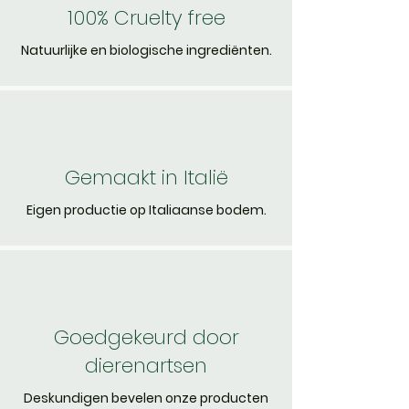
100% Cruelty free
Natuurlijke en biologische ingrediënten.
Gemaakt in Italië
Eigen productie op Italiaanse bodem.
Goedgekeurd door
dierenartsen
Deskundigen bevelen onze producten