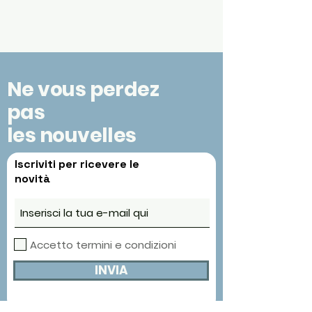
Ne vous perdez
pas
les nouvelles
Iscriviti per ricevere le
novità
Accetto termini e condizioni
INVIA