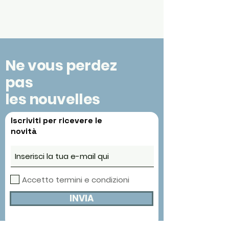
Ne vous perdez
pas
les nouvelles
Iscriviti per ricevere le
novità
Accetto termini e condizioni
INVIA