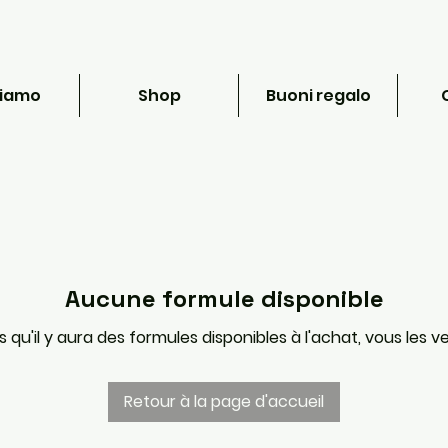
siamo
Shop
Buoni regalo
Aucune formule disponible
s qu'il y aura des formules disponibles à l'achat, vous les ver
Retour à la page d'accueil