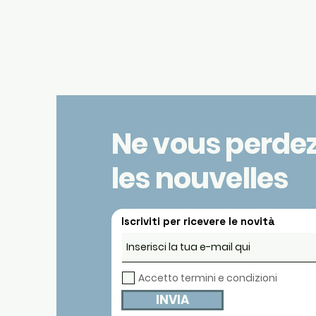
Ne vous perde
les nouvelles
Iscriviti per ricevere le novità
Accetto termini e condizioni
INVIA