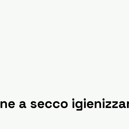
ne a secco igienizza