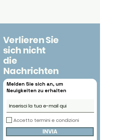
Verlieren Sie
sich nicht
die
Nachrichten
Melden Sie sich an, um
Neuigkeiten zu erhalten
Accetto termini e condizioni
INVIA