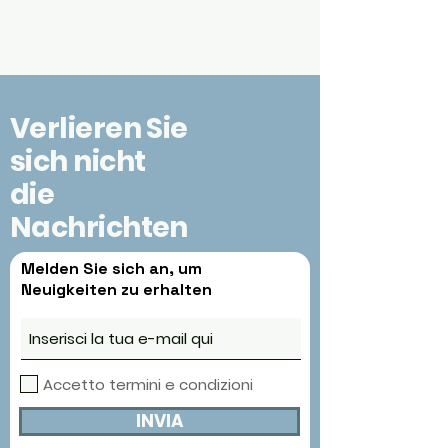
Verlieren Sie
sich nicht
die
Nachrichten
Melden Sie sich an, um
Neuigkeiten zu erhalten
Accetto termini e condizioni
INVIA