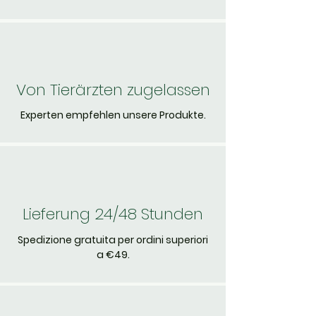
Von Tierärzten zugelassen
Experten empfehlen unsere Produkte.
Lieferung 24/48 Stunden
Spedizione gratuita per ordini superiori
a €49.