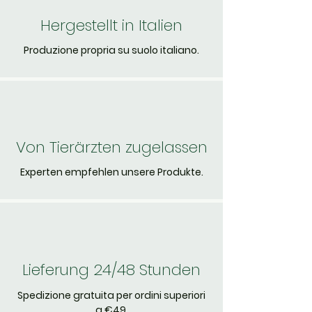
Hergestellt in Italien
Produzione propria su suolo italiano.
Von Tierärzten zugelassen
Experten empfehlen unsere Produkte.
Lieferung 24/48 Stunden
Spedizione gratuita per ordini superiori
a €49.