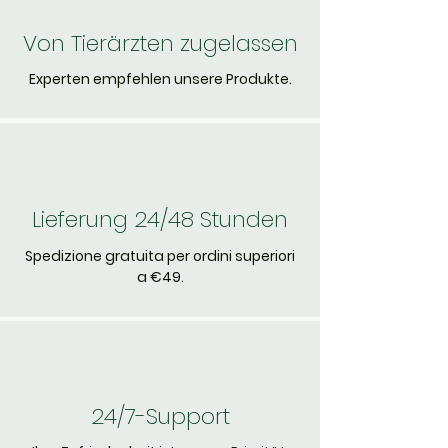
Von Tierärzten zugelassen
Experten empfehlen unsere Produkte.
Lieferung 24/48 Stunden
Spedizione gratuita per ordini superiori
a €49.
24/7-Support