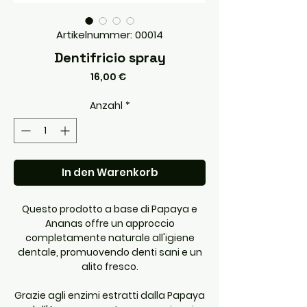
Artikelnummer: 00014
Dentifricio spray
Preis
16,00 €
Anzahl
*
In den Warenkorb
Questo prodotto a base di Papaya e
Ananas offre un approccio
completamente naturale all'igiene
dentale, promuovendo denti sani e un
alito fresco.
Grazie agli enzimi estratti dalla Papaya